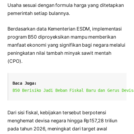
Usaha sesuai dengan formula harga yang ditetapkan
pemerintah setiap bulannya.
Berdasarkan data Kementerian ESDM, implementasi
program B50 diproyeksikan mampu memberikan
manfaat ekonomi yang signifikan bagi negara melalui
peningkatan nilai tambah minyak sawit mentah
(CPO).
Baca Juga:
B50 Berisiko Jadi Beban Fiskal Baru dan Gerus Devis
Dari sisi fiskal, kebijakan tersebut berpotensi
menghemat devisa negara hingga Rp157,28 triliun
pada tahun 2026, meningkat dari target awal