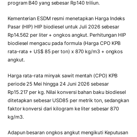
program B40 yang sebesar Rp140 triliun.
Kementerian ESDM resmi menetapkan Harga Indeks
Pasar (HIP) HIP biodiesel untuk Juli 2026 sebesar
Rp14.562 per liter + ongkos angkut. Perhitungan HIP
biodiesel mengacu pada formula (Harga CPO KPB
rata-rata + US$ 85 per ton) x 870 kg/m3 + ongkos
angkut.
Harga rata-rata minyak sawit mentah (CPO) KPB
periode 25 Mei hingga 24 Juni 2026 sebesar
Rp15.217 per kg. Nilai konversi bahan baku biodiesel
ditetapkan sebesar USD85 per metrik ton, sedangkan
faktor konversi dari kilogram ke liter sebesar 870
kg/m3.
Adapun besaran ongkos angkut mengikuti Keputusan