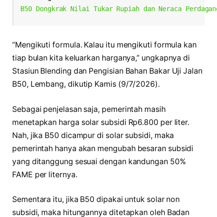
B50 Dongkrak Nilai Tukar Rupiah dan Neraca Perdagan
“Mengikuti formula. Kalau itu mengikuti formula kan
tiap bulan kita keluarkan harganya,” ungkapnya di
Stasiun Blending dan Pengisian Bahan Bakar Uji Jalan
B50, Lembang, dikutip Kamis (9/7/2026).
Sebagai penjelasan saja, pemerintah masih
menetapkan harga solar subsidi Rp6.800 per liter.
Nah, jika B50 dicampur di solar subsidi, maka
pemerintah hanya akan mengubah besaran subsidi
yang ditanggung sesuai dengan kandungan 50%
FAME per liternya.
Sementara itu, jika B50 dipakai untuk solar non
subsidi, maka hitungannya ditetapkan oleh Badan