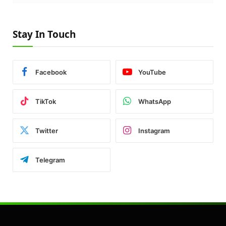
Stay In Touch
Facebook
YouTube
TikTok
WhatsApp
Twitter
Instagram
Telegram