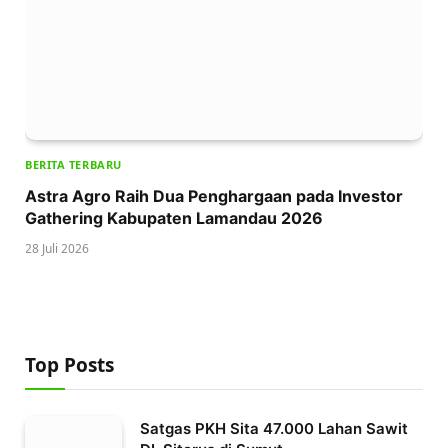
BERITA TERBARU
Astra Agro Raih Dua Penghargaan pada Investor
Gathering Kabupaten Lamandau 2026
28 Juli 2026
Top Posts
Satgas PKH Sita 47.000 Lahan Sawit