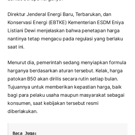
Direktur Jenderal Energi Baru, Terbarukan, dan
Konservasi Energi (EBTKE) Kementerian ESDM Eniya
Listiani Dewi menjelaskan bahwa penetapan harga
nantinya tetap mengacu pada regulasi yang berlaku
saat ini.
Menurut dia, pemerintah sedang menyiapkan formula
harganya berdasarkan aturan tersebut. Kelak, harga
patokan B50 akan dirilis secara rutin setiap bulan.
Tujuannya untuk memberikan kepastian harga, baik
bagi para pelaku usaha maupun masyarakat sebagai
konsumen, saat kebijakan tersebut resmi
diberlakukan.
Baca Juga: