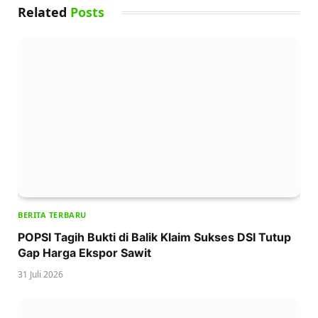
Related
Posts
BERITA TERBARU
POPSI Tagih Bukti di Balik Klaim Sukses DSI Tutup
Gap Harga Ekspor Sawit
31 Juli 2026