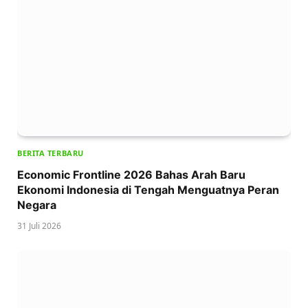
BERITA TERBARU
Economic Frontline 2026 Bahas Arah Baru
Ekonomi Indonesia di Tengah Menguatnya Peran
Negara
31 Juli 2026