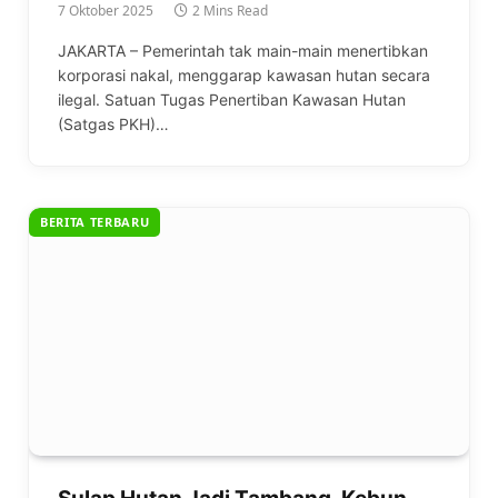
7 Oktober 2025
2 Mins Read
JAKARTA – Pemerintah tak main-main menertibkan
korporasi nakal, menggarap kawasan hutan secara
ilegal. Satuan Tugas Penertiban Kawasan Hutan
(Satgas PKH)…
BERITA TERBARU