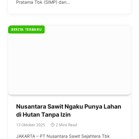
Pratama Tbk (SIMP) dan…
BERITA TERBARU
Nusantara Sawit Ngaku Punya Lahan
di Hutan Tanpa Izin
13 Oktober 2025
2 Mins Read
JAKARTA – PT Nusantara Sawit Sejahtera Tbk