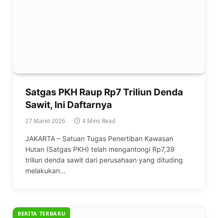
Satgas PKH Raup Rp7 Triliun Denda
Sawit, Ini Daftarnya
27 Maret 2026
4 Mins Read
JAKARTA – Satuan Tugas Penertiban Kawasan
Hutan (Satgas PKH) telah mengantongi Rp7,39
triliun denda sawit dari perusahaan yang dituding
melakukan…
BERITA TERBARU