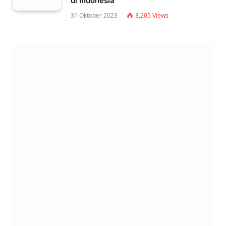
di Indonesia
31 Oktober 2023
3,205
Views