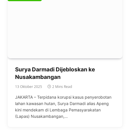
Surya Darmadi Dijebloskan ke
Nusakambangan
13 Oktober 2025
2 Mins Read
JAKARTA – Terpidana korupsi kasus penyerobotan
lahan kawasan hutan, Surya Darmadi alias Apeng
kini mendekam di Lembaga Pemasyarakatan
(Lapas) Nusakambangan,…