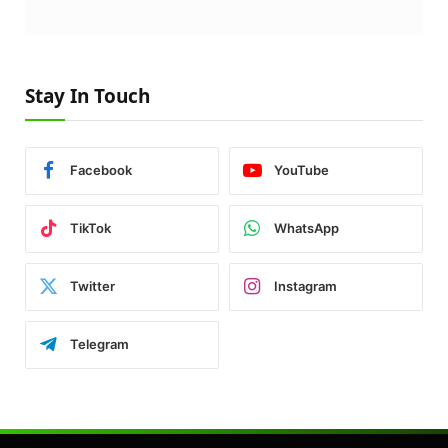
Stay In Touch
Facebook
YouTube
TikTok
WhatsApp
Twitter
Instagram
Telegram