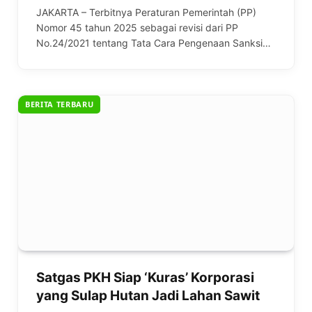
JAKARTA – Terbitnya Peraturan Pemerintah (PP)
Nomor 45 tahun 2025 sebagai revisi dari PP
No.24/2021 tentang Tata Cara Pengenaan Sanksi…
BERITA TERBARU
Satgas PKH Siap ‘Kuras’ Korporasi
yang Sulap Hutan Jadi Lahan Sawit