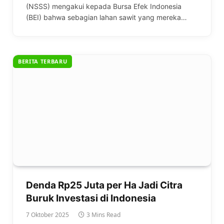
(NSSS) mengakui kepada Bursa Efek Indonesia
(BEI) bahwa sebagian lahan sawit yang mereka…
BERITA TERBARU
Denda Rp25 Juta per Ha Jadi Citra
Buruk Investasi di Indonesia
7 Oktober 2025
3 Mins Read