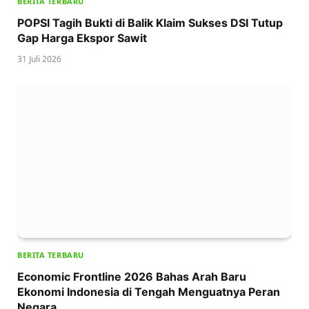
BERITA TERBARU
POPSI Tagih Bukti di Balik Klaim Sukses DSI Tutup
Gap Harga Ekspor Sawit
31 Juli 2026
BERITA TERBARU
Economic Frontline 2026 Bahas Arah Baru
Ekonomi Indonesia di Tengah Menguatnya Peran
Negara