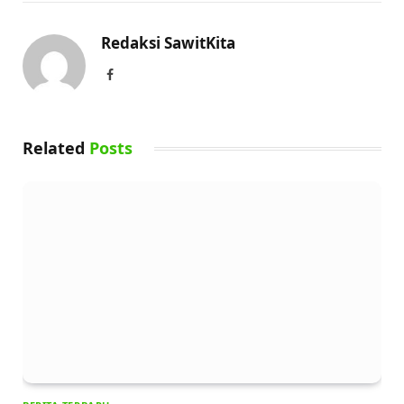
Redaksi SawitKita
Facebook
Related
Posts