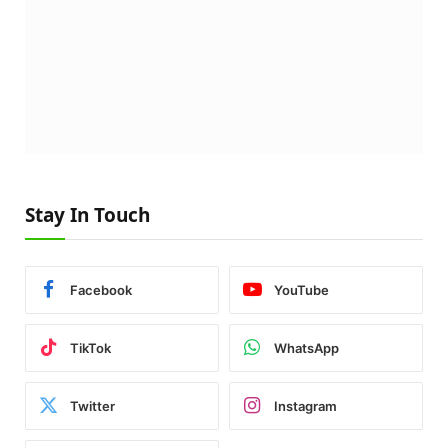
Stay In Touch
Facebook
YouTube
TikTok
WhatsApp
Twitter
Instagram