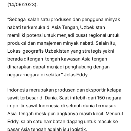
(14/09/2023).
“Sebagai salah satu produsen dan pengguna minyak
nabati terkemuka di Asia Tengah, Uzbekistan
memiliki potensi untuk menjadi pusat regional untuk
produksi dan manajemen minyak nabati. Selain itu,
Lokasi geografis Uzbekistan yang strategis yakni
berada ditengah-tengah kawasan Asia tengah
diharapkan dapat menjadi penghubung dengan
negara-negara di sekitar.” Jelas Eddy.
Indonesia merupakan produsen dan eksportir kelapa
sawit terbesar di Dunia. Saat ini lebih dari 150 negara
importir sawit Indonesia di seluruh dunia termasuk
Asia Tengah meskipun angkanya masih kecil. Menurut
Eddy, salah satu hambatan dagang untuk masuk ke
pasar Asia tengah adalah isu logistik.