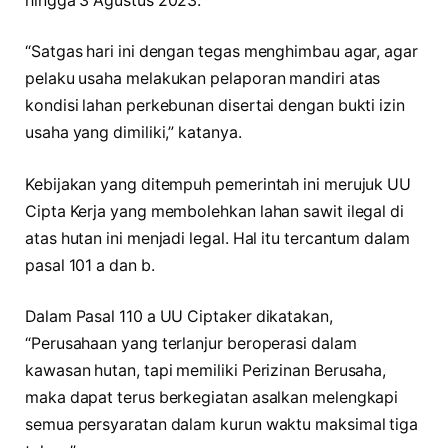
hingga 3 Agustus 2023.
“Satgas hari ini dengan tegas menghimbau agar, agar
pelaku usaha melakukan pelaporan mandiri atas
kondisi lahan perkebunan disertai dengan bukti izin
usaha yang dimiliki,” katanya.
Kebijakan yang ditempuh pemerintah ini merujuk UU
Cipta Kerja yang membolehkan lahan sawit ilegal di
atas hutan ini menjadi legal. Hal itu tercantum dalam
pasal 101 a dan b.
Dalam Pasal 110 a UU Ciptaker dikatakan,
“Perusahaan yang terlanjur beroperasi dalam
kawasan hutan, tapi memiliki Perizinan Berusaha,
maka dapat terus berkegiatan asalkan melengkapi
semua persyaratan dalam kurun waktu maksimal tiga