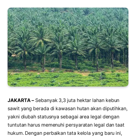
JAKARTA –
Sebanyak 3,3 juta hektar lahan kebun
sawit yang berada di kawasan hutan akan diputihkan,
yakni diubah statusnya sebagai area legal dengan
tuntutan harus memenuhi persyaratan legal dan taat
hukum. Dengan perbaikan tata kelola yang baru ini,