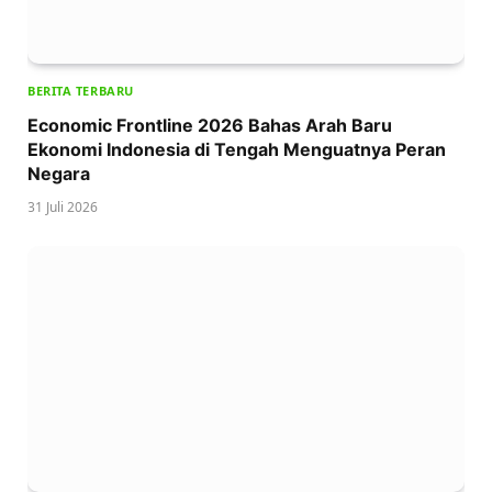
BERITA TERBARU
Economic Frontline 2026 Bahas Arah Baru
Ekonomi Indonesia di Tengah Menguatnya Peran
Negara
31 Juli 2026