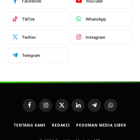
Facebook
YouTube
TikTok
WhatsApp
Twitter
Instagram
Telegram
Facebook
Instagram
X
LinkedIn
Telegram
WhatsApp
(Twitter)
TENTANG KAMI
REDAKSI
PEDOMAN MEDIA SIBER