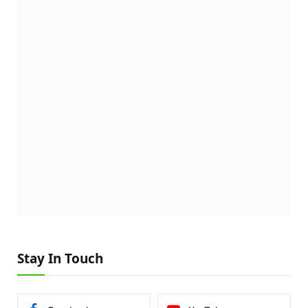
Stay In Touch