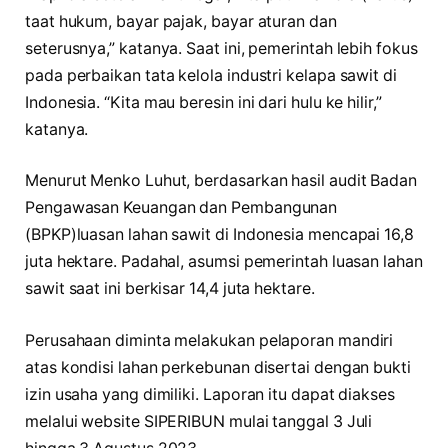
taat hukum, bayar pajak, bayar aturan dan
seterusnya,” katanya. Saat ini, pemerintah lebih fokus
pada perbaikan tata kelola industri kelapa sawit di
Indonesia. “Kita mau beresin ini dari hulu ke hilir,”
katanya.
Menurut Menko Luhut, berdasarkan hasil audit Badan
Pengawasan Keuangan dan Pembangunan
(BPKP)luasan lahan sawit di Indonesia mencapai 16,8
juta hektare. Padahal, asumsi pemerintah luasan lahan
sawit saat ini berkisar 14,4 juta hektare.
Perusahaan diminta melakukan pelaporan mandiri
atas kondisi lahan perkebunan disertai dengan bukti
izin usaha yang dimiliki. Laporan itu dapat diakses
melalui website SIPERIBUN mulai tanggal 3 Juli