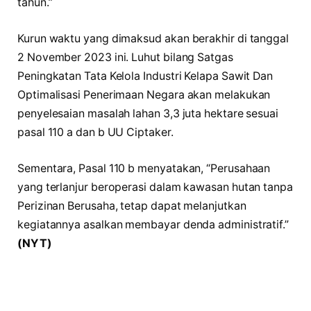
tahun.”
Kurun waktu yang dimaksud akan berakhir di tanggal
2 November 2023 ini. Luhut bilang Satgas
Peningkatan Tata Kelola Industri Kelapa Sawit Dan
Optimalisasi Penerimaan Negara akan melakukan
penyelesaian masalah lahan 3,3 juta hektare sesuai
pasal 110 a dan b UU Ciptaker.
Sementara, Pasal 110 b menyatakan, “Perusahaan
yang terlanjur beroperasi dalam kawasan hutan tanpa
Perizinan Berusaha, tetap dapat melanjutkan
kegiatannya asalkan membayar denda administratif.”
(NYT)