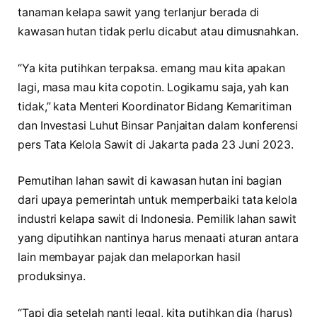
tanaman kelapa sawit yang terlanjur berada di
kawasan hutan tidak perlu dicabut atau dimusnahkan.
“Ya kita putihkan terpaksa. emang mau kita apakan
lagi, masa mau kita copotin. Logikamu saja, yah kan
tidak,” kata Menteri Koordinator Bidang Kemaritiman
dan Investasi Luhut Binsar Panjaitan dalam konferensi
pers Tata Kelola Sawit di Jakarta pada 23 Juni 2023.
Pemutihan lahan sawit di kawasan hutan ini bagian
dari upaya pemerintah untuk memperbaiki tata kelola
industri kelapa sawit di Indonesia. Pemilik lahan sawit
yang diputihkan nantinya harus menaati aturan antara
lain membayar pajak dan melaporkan hasil
produksinya.
“Tapi dia setelah nanti legal, kita putihkan dia (harus)