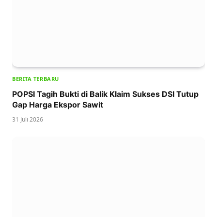
BERITA TERBARU
POPSI Tagih Bukti di Balik Klaim Sukses DSI Tutup
Gap Harga Ekspor Sawit
31 Juli 2026