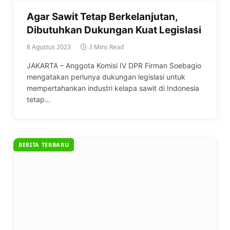
Agar Sawit Tetap Berkelanjutan,
Dibutuhkan Dukungan Kuat Legislasi
8 Agustus 2023
3 Mins Read
JAKARTA – Anggota Komisi IV DPR Firman Soebagio
mengatakan perlunya dukungan legislasi untuk
mempertahankan industri kelapa sawit di Indonesia
tetap…
BERITA TERBARU