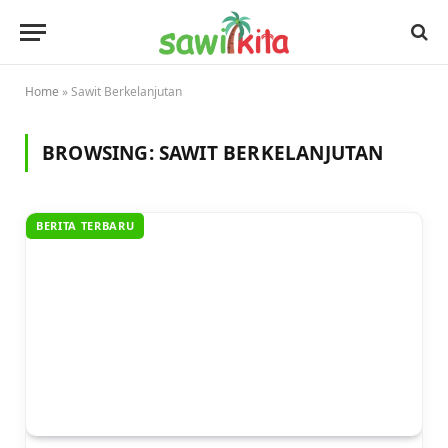
Home
»
Sawit Berkelanjutan
BROWSING:
SAWIT BERKELANJUTAN
BERITA TERBARU