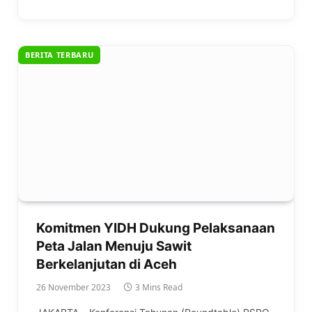
BERITA TERBARU
Komitmen YIDH Dukung Pelaksanaan
Peta Jalan Menuju Sawit
Berkelanjutan di Aceh
26 November 2023
3 Mins Read