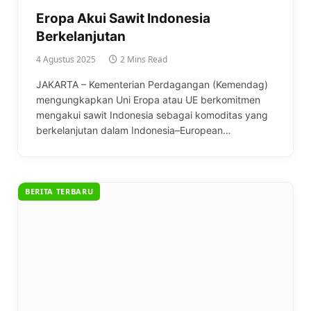
Eropa Akui Sawit Indonesia
Berkelanjutan
4 Agustus 2025
2 Mins Read
JAKARTA – Kementerian Perdagangan (Kemendag)
mengungkapkan Uni Eropa atau UE berkomitmen
mengakui sawit Indonesia sebagai komoditas yang
berkelanjutan dalam Indonesia–European…
BERITA TERBARU