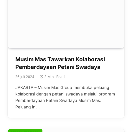
Musim Mas Tawarkan Kolaborasi
Pemberdayaan Petani Swadaya
26 Juli 2024
3 Mins Read
JAKARTA – Musim Mas Group membuka peluang
kolaborasi dengan petani swadaya melalui program
Pemberdayaan Petani Swadaya Musim Mas.
Peluang ini…