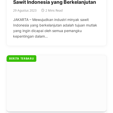
Sawit Indonesia yang Berkelanjutan
29 Agustus 2023
2 Mins Read
JAKARTA – Mewujudkan industri minyak sawit
Indonesia yang berkelanjutan adalah tujuan mutlak
yang ingin dicapai oleh semua pemangku
kepentingan dalam…
BERITA TERBARU