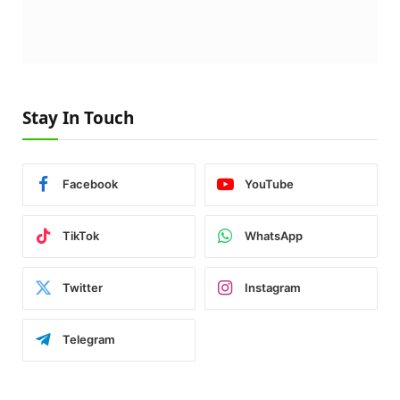
Stay In Touch
Facebook
YouTube
TikTok
WhatsApp
Twitter
Instagram
Telegram