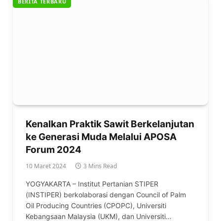
BERITA TERBARU
Kenalkan Praktik Sawit Berkelanjutan
ke Generasi Muda Melalui APOSA
Forum 2024
10 Maret 2024
3 Mins Read
YOGYAKARTA – Institut Pertanian STIPER
(INSTIPER) berkolaborasi dengan Council of Palm
Oil Producing Countries (CPOPC), Universiti
Kebangsaan Malaysia (UKM), dan Universiti…