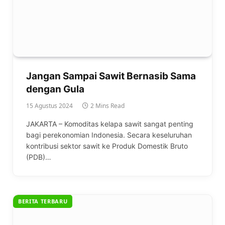
Jangan Sampai Sawit Bernasib Sama
dengan Gula
15 Agustus 2024
2 Mins Read
JAKARTA – Komoditas kelapa sawit sangat penting
bagi perekonomian Indonesia. Secara keseluruhan
kontribusi sektor sawit ke Produk Domestik Bruto
(PDB)…
BERITA TERBARU