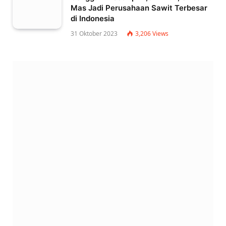
Mas Jadi Perusahaan Sawit Terbesar
di Indonesia
31 Oktober 2023
3,206
Views