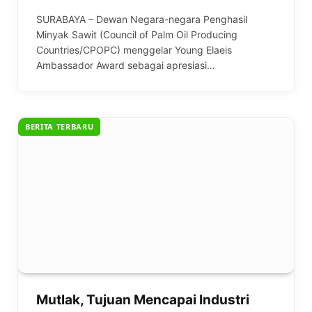
SURABAYA – Dewan Negara-negara Penghasil
Minyak Sawit (Council of Palm Oil Producing
Countries/CPOPC) menggelar Young Elaeis
Ambassador Award sebagai apresiasi…
BERITA TERBARU
Mutlak, Tujuan Mencapai Industri