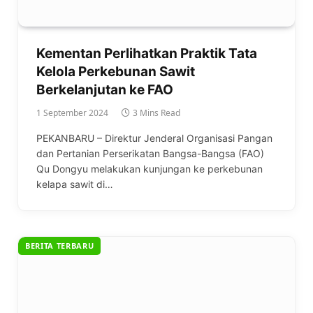
Kementan Perlihatkan Praktik Tata
Kelola Perkebunan Sawit
Berkelanjutan ke FAO
1 September 2024
3 Mins Read
PEKANBARU – Direktur Jenderal Organisasi Pangan
dan Pertanian Perserikatan Bangsa-Bangsa (FAO)
Qu Dongyu melakukan kunjungan ke perkebunan
kelapa sawit di…
BERITA TERBARU