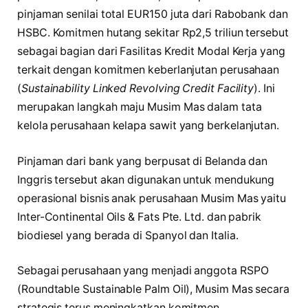
pinjaman senilai total EUR150 juta dari Rabobank dan
HSBC. Komitmen hutang sekitar Rp2,5 triliun tersebut
sebagai bagian dari Fasilitas Kredit Modal Kerja yang
terkait dengan komitmen keberlanjutan perusahaan
(
Sustainability Linked Revolving Credit Facility
). Ini
merupakan langkah maju Musim Mas dalam tata
kelola perusahaan kelapa sawit yang berkelanjutan.
Pinjaman dari bank yang berpusat di Belanda dan
Inggris tersebut akan digunakan untuk mendukung
operasional bisnis anak perusahaan Musim Mas yaitu
Inter-Continental Oils & Fats Pte. Ltd. dan pabrik
biodiesel yang berada di Spanyol dan Italia.
Sebagai perusahaan yang menjadi anggota RSPO
(Roundtable Sustainable Palm Oil), Musim Mas secara
strategis terus meningkatkan komitmen