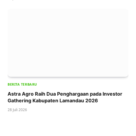
BERITA TERBARU
Astra Agro Raih Dua Penghargaan pada Investor
Gathering Kabupaten Lamandau 2026
28 Juli 2026