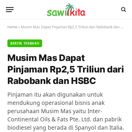
Home
»
Musim Mas Dapat Pinjaman Rp2,5 Triliun dari Rabobank dan HSBC
BERITA TERBARU
Musim Mas Dapat
Pinjaman Rp2,5 Triliun dari
Rabobank dan HSBC
Pinjaman itu akan digunakan untuk
mendukung operasional bisnis anak
perusahaan Musim Mas yaitu Inter-
Continental Oils & Fats Pte. Ltd. dan pabrik
biodiesel yang berada di Spanyol dan Italia.