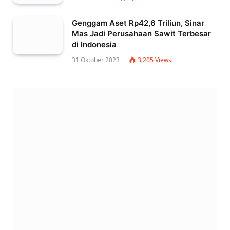
Genggam Aset Rp42,6 Triliun, Sinar
Mas Jadi Perusahaan Sawit Terbesar
di Indonesia
31 Oktober 2023
3,205
Views