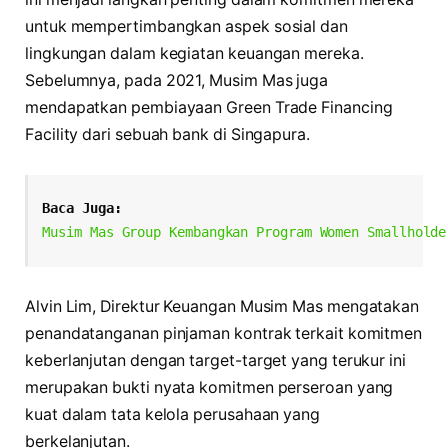
untuk mempertimbangkan aspek sosial dan
lingkungan dalam kegiatan keuangan mereka.
Sebelumnya, pada 2021, Musim Mas juga
mendapatkan pembiayaan Green Trade Financing
Facility dari sebuah bank di Singapura.
Baca Juga:
Musim Mas Group Kembangkan Program Women Smallholde
Alvin Lim, Direktur Keuangan Musim Mas mengatakan
penandatanganan pinjaman kontrak terkait komitmen
keberlanjutan dengan target-target yang terukur ini
merupakan bukti nyata komitmen perseroan yang
kuat dalam tata kelola perusahaan yang
berkelanjutan.