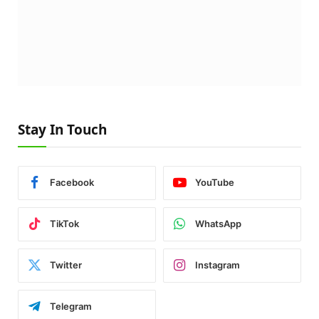
Stay In Touch
Facebook
YouTube
TikTok
WhatsApp
Twitter
Instagram
Telegram