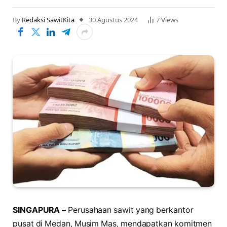
By
Redaksi SawitKita
30 Agustus 2024
7
Views
SINGAPURA –
Perusahaan sawit yang berkantor
pusat di Medan, Musim Mas, mendapatkan komitmen