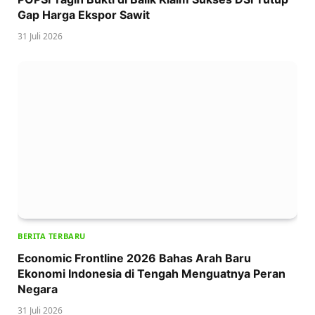
Gap Harga Ekspor Sawit
31 Juli 2026
BERITA TERBARU
Economic Frontline 2026 Bahas Arah Baru
Ekonomi Indonesia di Tengah Menguatnya Peran
Negara
31 Juli 2026