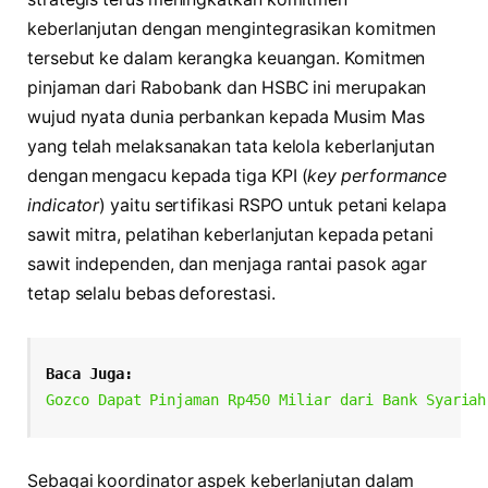
keberlanjutan dengan mengintegrasikan komitmen
tersebut ke dalam kerangka keuangan. Komitmen
pinjaman dari Rabobank dan HSBC ini merupakan
wujud nyata dunia perbankan kepada Musim Mas
yang telah melaksanakan tata kelola keberlanjutan
dengan mengacu kepada tiga KPI (
key performance
indicator
) yaitu sertifikasi RSPO untuk petani kelapa
sawit mitra, pelatihan keberlanjutan kepada petani
sawit independen, dan menjaga rantai pasok agar
tetap selalu bebas deforestasi.
Baca Juga:
Gozco Dapat Pinjaman Rp450 Miliar dari Bank Syariah
Sebagai koordinator aspek keberlanjutan dalam