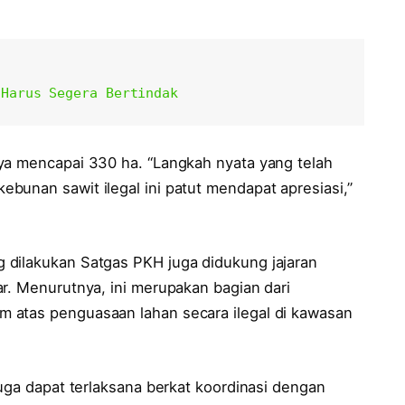
 Harus Segera Bertindak
ya mencapai 330 ha. “Langkah nyata yang telah
bunan sawit ilegal ini patut mendapat apresiasi,”
 dilakukan Satgas PKH juga didukung jajaran
r. Menurutnya, ini merupakan bagian dari
 atas penguasaan lahan secara ilegal di kawasan
juga dapat terlaksana berkat koordinasi dengan