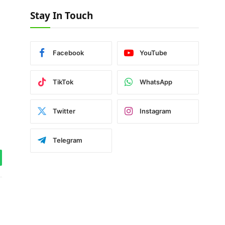
Stay In Touch
Facebook
YouTube
TikTok
WhatsApp
Twitter
Instagram
Telegram
tsApp
Facebook