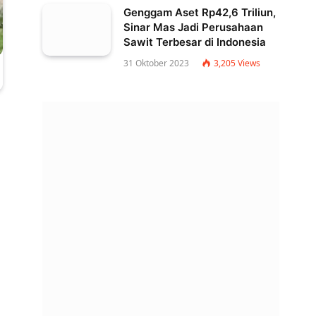
Genggam Aset Rp42,6 Triliun,
Sinar Mas Jadi Perusahaan
Sawit Terbesar di Indonesia
31 Oktober 2023
3,205
Views