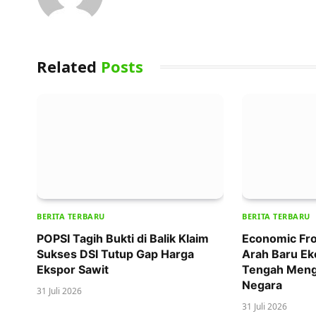
Related
Posts
BERITA TERBARU
BERITA TERBARU
POPSI Tagih Bukti di Balik Klaim
Economic Fro
Sukses DSI Tutup Gap Harga
Arah Baru Ek
Ekspor Sawit
Tengah Meng
Negara
31 Juli 2026
31 Juli 2026