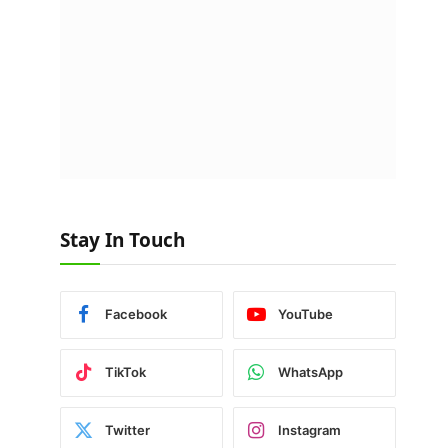
Stay In Touch
Facebook
YouTube
TikTok
WhatsApp
Twitter
Instagram