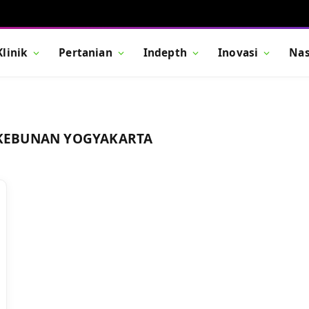
Klinik
Pertanian
Indepth
Inovasi
Nas
KEBUNAN YOGYAKARTA