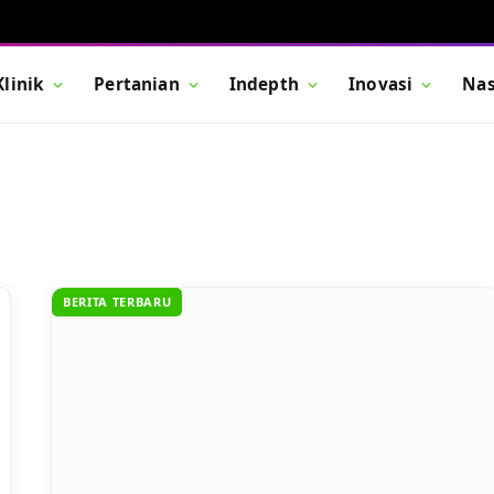
Klinik
Pertanian
Indepth
Inovasi
Nas
BERITA TERBARU