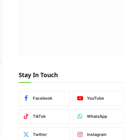
Stay In Touch
Facebook
YouTube
TikTok
WhatsApp
Twitter
Instagram