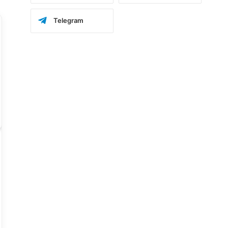
Telegram