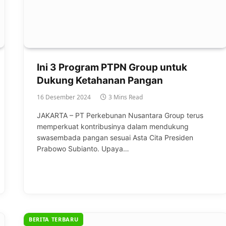
Ini 3 Program PTPN Group untuk
Dukung Ketahanan Pangan
16 Desember 2024
3 Mins Read
JAKARTA – PT Perkebunan Nusantara Group terus
memperkuat kontribusinya dalam mendukung
swasembada pangan sesuai Asta Cita Presiden
Prabowo Subianto. Upaya…
BERITA TERBARU