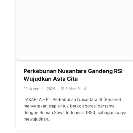
Perkebunan Nusantara Gandeng RSI
Wujudkan Asta Cita
20 November 2024
3 Mins Read
JAKARTA – PT Perkebunan Nusantara III (Persero)
menyatakan siap untuk berkolaborasi bersama
dengan Rumah Sawit Indonesia (RSI), sebagai upaya
mewujudkan…