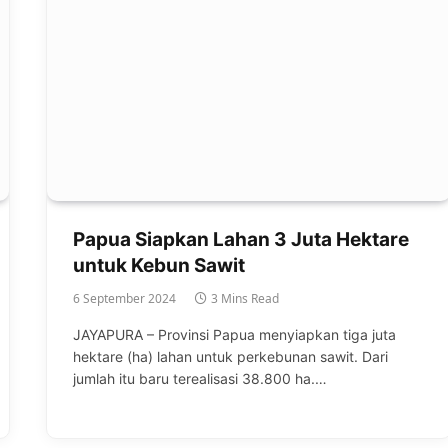
Papua Siapkan Lahan 3 Juta Hektare
untuk Kebun Sawit
6 September 2024
3 Mins Read
JAYAPURA – Provinsi Papua menyiapkan tiga juta
hektare (ha) lahan untuk perkebunan sawit. Dari
jumlah itu baru terealisasi 38.800 ha.…