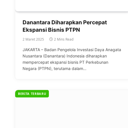
Danantara Diharapkan Percepat
Ekspansi Bisnis PTPN
2 Maret 2025
2 Mins Read
JAKARTA – Badan Pengelola Investasi Daya Anagata
Nusantara (Danantara) Indonesia diharapkan
mempercepat ekspansi bisnis PT Perkebunan
Negara (PTPN), terutama dalam…
BERITA TERBARU