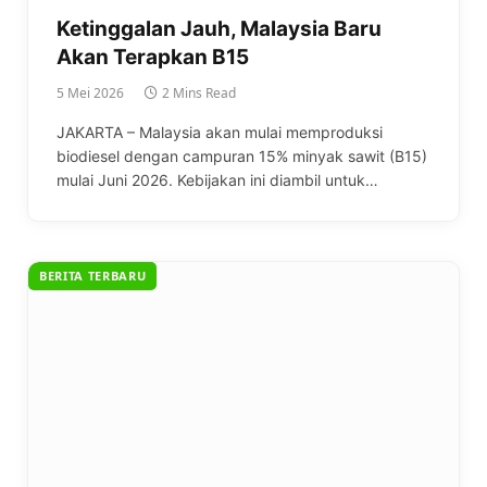
Ketinggalan Jauh, Malaysia Baru
Akan Terapkan B15
5 Mei 2026
2 Mins Read
JAKARTA – Malaysia akan mulai memproduksi
biodiesel dengan campuran 15% minyak sawit (B15)
mulai Juni 2026. Kebijakan ini diambil untuk…
BERITA TERBARU