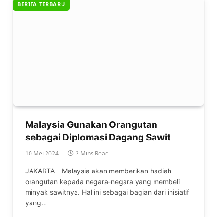
BERITA TERBARU
Malaysia Gunakan Orangutan
sebagai Diplomasi Dagang Sawit
10 Mei 2024
2 Mins Read
JAKARTA – Malaysia akan memberikan hadiah
orangutan kepada negara-negara yang membeli
minyak sawitnya. Hal ini sebagai bagian dari inisiatif
yang…