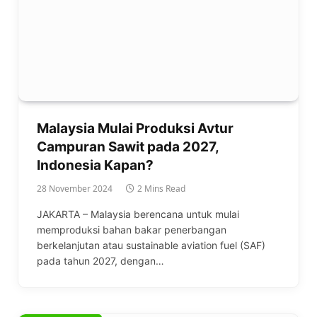
Malaysia Mulai Produksi Avtur
Campuran Sawit pada 2027,
Indonesia Kapan?
28 November 2024
2 Mins Read
JAKARTA – Malaysia berencana untuk mulai
memproduksi bahan bakar penerbangan
berkelanjutan atau sustainable aviation fuel (SAF)
pada tahun 2027, dengan…