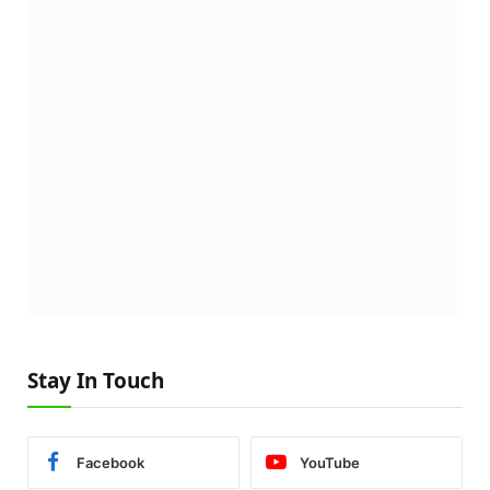
Stay In Touch
Facebook
YouTube