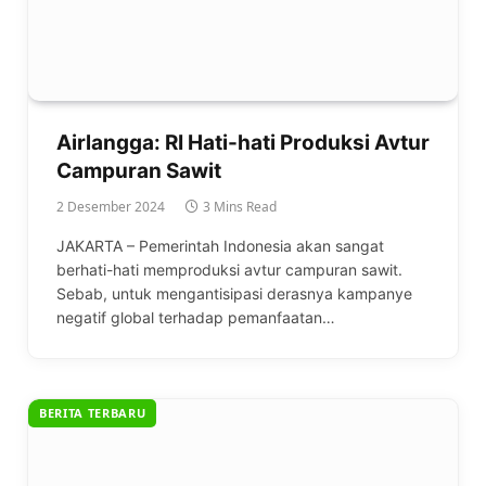
Airlangga: RI Hati-hati Produksi Avtur
Campuran Sawit
2 Desember 2024
3 Mins Read
JAKARTA – Pemerintah Indonesia akan sangat
berhati-hati memproduksi avtur campuran sawit.
Sebab, untuk mengantisipasi derasnya kampanye
negatif global terhadap pemanfaatan…
BERITA TERBARU