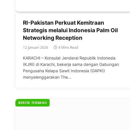
RI-Pakistan Perkuat Kemitraan
Strategis melalui Indonesia Palm Oil
Networking Reception
12 Januari 2026
4 Mins Read
KARACHI – Konsulat Jenderal Republik Indonesia
(KJRI) di Karachi, bekerja sama dengan Gabungan
Pengusaha Kelapa Sawit Indonesia (GAPKI)
menyelenggarakan The…
BERITA TERBARU