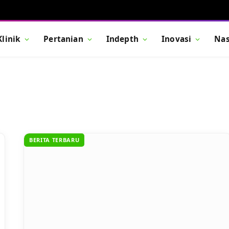
Klinik
Pertanian
Indepth
Inovasi
Nas
BERITA TERBARU