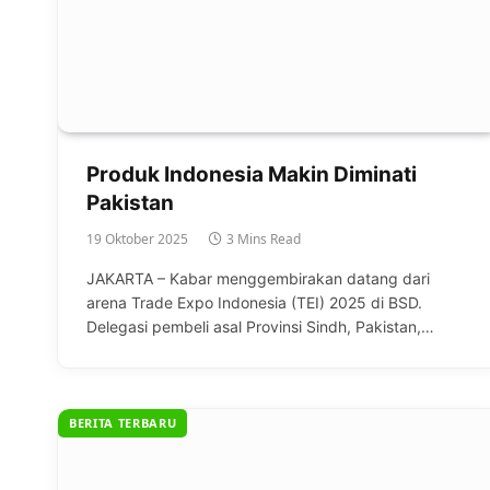
Produk Indonesia Makin Diminati
Pakistan
19 Oktober 2025
3 Mins Read
JAKARTA – Kabar menggembirakan datang dari
arena Trade Expo Indonesia (TEI) 2025 di BSD.
Delegasi pembeli asal Provinsi Sindh, Pakistan,…
BERITA TERBARU