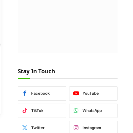
Stay In Touch
Facebook
YouTube
TikTok
WhatsApp
Twitter
Instagram