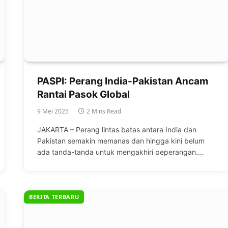
PASPI: Perang India-Pakistan Ancam
Rantai Pasok Global
9 Mei 2025
2 Mins Read
JAKARTA – Perang lintas batas antara India dan
Pakistan semakin memanas dan hingga kini belum
ada tanda-tanda untuk mengakhiri peperangan.…
BERITA TERBARU