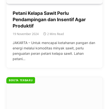
Petani Kelapa Sawit Perlu
Pendampingan dan Insentif Agar
Produktif
19 November 2024
2 Mins Read
JAKARTA – Untuk mencapai ketahanan pangan dan
energi melalui komoditas minyak sawit, perlu
penguatan peran petani kelapa sawit. Lahan
petani…
BERITA TERBARU