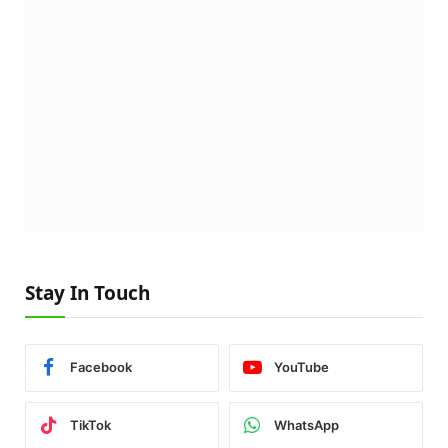
Stay In Touch
Facebook
YouTube
TikTok
WhatsApp