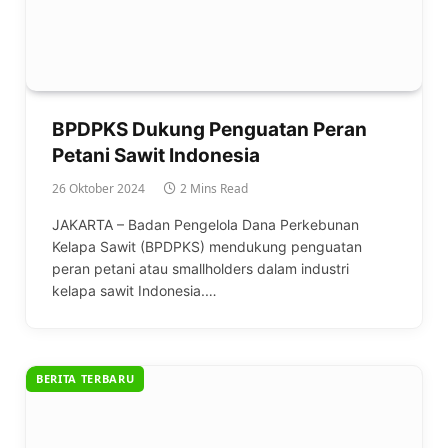
BPDPKS Dukung Penguatan Peran
Petani Sawit Indonesia
26 Oktober 2024
2 Mins Read
JAKARTA – Badan Pengelola Dana Perkebunan
Kelapa Sawit (BPDPKS) mendukung penguatan
peran petani atau smallholders dalam industri
kelapa sawit Indonesia.…
BERITA TERBARU