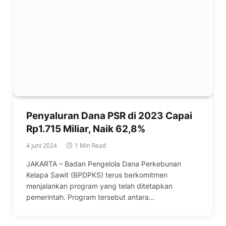
Penyaluran Dana PSR di 2023 Capai
Rp1.715 Miliar, Naik 62,8%
4 Juni 2024
1 Min Read
JAKARTA – Badan Pengelola Dana Perkebunan
Kelapa Sawit (BPDPKS) terus berkomitmen
menjalankan program yang telah ditetapkan
pemerintah. Program tersebut antara…