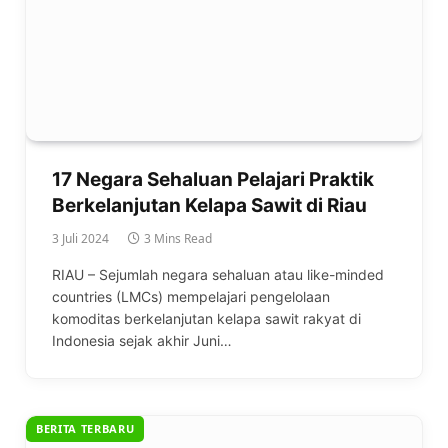
17 Negara Sehaluan Pelajari Praktik
Berkelanjutan Kelapa Sawit di Riau
3 Juli 2024
3 Mins Read
RIAU – Sejumlah negara sehaluan atau like-minded
countries (LMCs) mempelajari pengelolaan
komoditas berkelanjutan kelapa sawit rakyat di
Indonesia sejak akhir Juni…
BERITA TERBARU