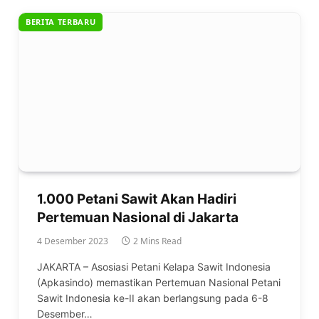
BERITA TERBARU
1.000 Petani Sawit Akan Hadiri
Pertemuan Nasional di Jakarta
4 Desember 2023
2 Mins Read
JAKARTA – Asosiasi Petani Kelapa Sawit Indonesia
(Apkasindo) memastikan Pertemuan Nasional Petani
Sawit Indonesia ke-II akan berlangsung pada 6-8
Desember…