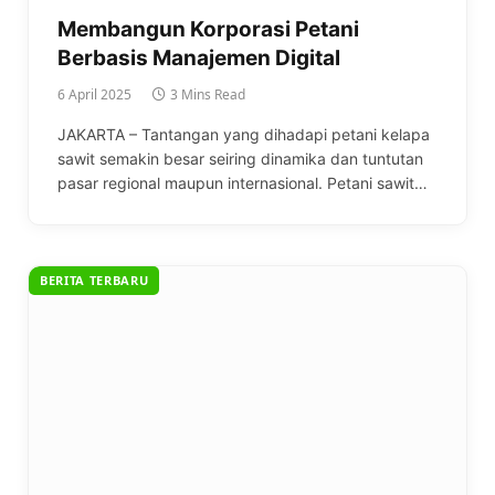
Membangun Korporasi Petani
Berbasis Manajemen Digital
6 April 2025
3 Mins Read
JAKARTA – Tantangan yang dihadapi petani kelapa
sawit semakin besar seiring dinamika dan tuntutan
pasar regional maupun internasional. Petani sawit…
BERITA TERBARU